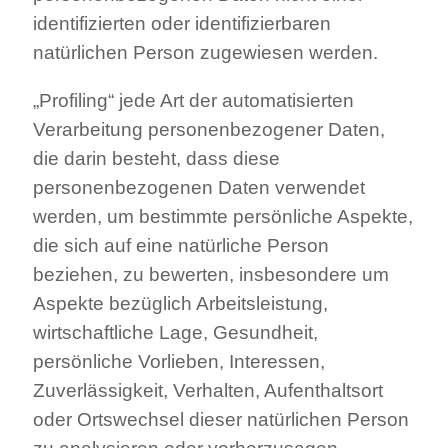
identifizierten oder identifizierbaren
natürlichen Person zugewiesen werden.
„Profiling“ jede Art der automatisierten
Verarbeitung personenbezogener Daten,
die darin besteht, dass diese
personenbezogenen Daten verwendet
werden, um bestimmte persönliche Aspekte,
die sich auf eine natürliche Person
beziehen, zu bewerten, insbesondere um
Aspekte bezüglich Arbeitsleistung,
wirtschaftliche Lage, Gesundheit,
persönliche Vorlieben, Interessen,
Zuverlässigkeit, Verhalten, Aufenthaltsort
oder Ortswechsel dieser natürlichen Person