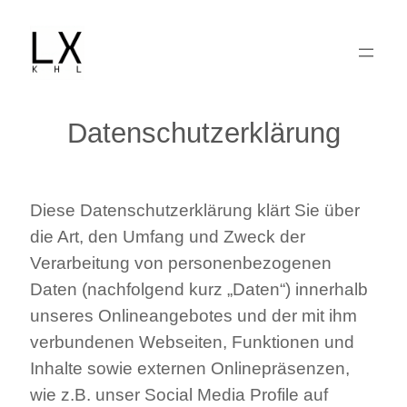
Zum
Inhalt
springen
Datenschutzerklärung
Diese Datenschutzerklärung klärt Sie über
die Art, den Umfang und Zweck der
Verarbeitung von personenbezogenen
Daten (nachfolgend kurz „Daten“) innerhalb
unseres Onlineangebotes und der mit ihm
verbundenen Webseiten, Funktionen und
Inhalte sowie externen Onlinepräsenzen,
wie z.B. unser Social Media Profile auf