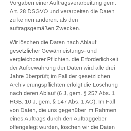
Vorgaben einer Auftragsverarbeitung gem.
Art. 28 DSGVO und verarbeiten die Daten
zu keinen anderen, als den
auftragsgemäßen Zwecken.
Wir löschen die Daten nach Ablauf
gesetzlicher Gewährleistungs- und
vergleichbarer Pflichten. die Erforderlichkeit
der Aufbewahrung der Daten wird alle drei
Jahre überprüft; im Fall der gesetzlichen
Archivierungspflichten erfolgt die Löschung
nach deren Ablauf (6 J, gem. § 257 Abs. 1
HGB, 10 J, gem. § 147 Abs. 1 AO). Im Fall
von Daten, die uns gegenüber im Rahmen
eines Auftrags durch den Auftraggeber
offengelegt wurden, löschen wir die Daten