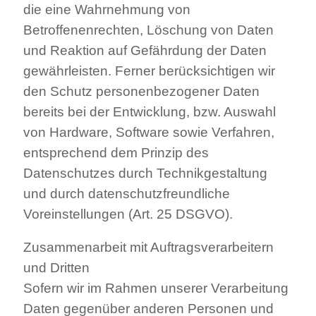
die eine Wahrnehmung von
Betroffenenrechten, Löschung von Daten
und Reaktion auf Gefährdung der Daten
gewährleisten. Ferner berücksichtigen wir
den Schutz personenbezogener Daten
bereits bei der Entwicklung, bzw. Auswahl
von Hardware, Software sowie Verfahren,
entsprechend dem Prinzip des
Datenschutzes durch Technikgestaltung
und durch datenschutzfreundliche
Voreinstellungen (Art. 25 DSGVO).
Zusammenarbeit mit Auftragsverarbeitern
und Dritten
Sofern wir im Rahmen unserer Verarbeitung
Daten gegenüber anderen Personen und