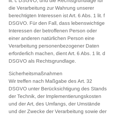
lit. c DSGVO, und die Rechtsgrundlage für
die Verarbeitung zur Wahrung unserer
berechtigten Interessen ist Art. 6 Abs. 1 lit. f
DSGVO. Für den Fall, dass lebenswichtige
Interessen der betroffenen Person oder
einer anderen natürlichen Person eine
Verarbeitung personenbezogener Daten
erforderlich machen, dient Art. 6 Abs. 1 lit. d
DSGVO als Rechtsgrundlage.
Sicherheitsmaßnahmen
Wir treffen nach Maßgabe des Art. 32
DSGVO unter Berücksichtigung des Stands
der Technik, der Implementierungskosten
und der Art, des Umfangs, der Umstände
und der Zwecke der Verarbeitung sowie der