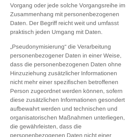
Vorgang oder jede solche Vorgangsreihe im
Zusammenhang mit personenbezogenen
Daten. Der Begriff reicht weit und umfasst
praktisch jeden Umgang mit Daten.
„Pseudonymisierung“ die Verarbeitung
personenbezogener Daten in einer Weise,
dass die personenbezogenen Daten ohne
Hinzuziehung zusätzlicher Informationen
nicht mehr einer spezifischen betroffenen
Person zugeordnet werden können, sofern
diese zusätzlichen Informationen gesondert
aufbewahrt werden und technischen und
organisatorischen Maßnahmen unterliegen,
die gewährleisten, dass die
personenbezogenen Daten nicht einer