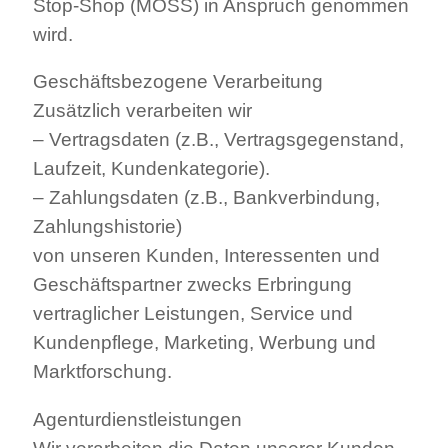
Stop-Shop (MOSS) in Anspruch genommen
wird.
Geschäftsbezogene Verarbeitung
Zusätzlich verarbeiten wir
– Vertragsdaten (z.B., Vertragsgegenstand,
Laufzeit, Kundenkategorie).
– Zahlungsdaten (z.B., Bankverbindung,
Zahlungshistorie)
von unseren Kunden, Interessenten und
Geschäftspartner zwecks Erbringung
vertraglicher Leistungen, Service und
Kundenpflege, Marketing, Werbung und
Marktforschung.
Agenturdienstleistungen