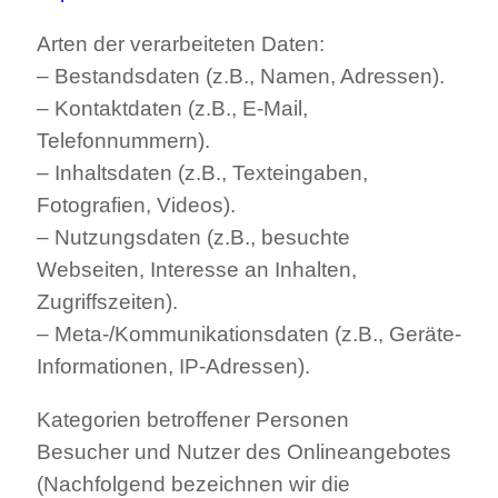
Arten der verarbeiteten Daten:
– Bestandsdaten (z.B., Namen, Adressen).
– Kontaktdaten (z.B., E-Mail,
Telefonnummern).
– Inhaltsdaten (z.B., Texteingaben,
Fotografien, Videos).
– Nutzungsdaten (z.B., besuchte
Webseiten, Interesse an Inhalten,
Zugriffszeiten).
– Meta-/Kommunikationsdaten (z.B., Geräte-
Informationen, IP-Adressen).
Kategorien betroffener Personen
Besucher und Nutzer des Onlineangebotes
(Nachfolgend bezeichnen wir die