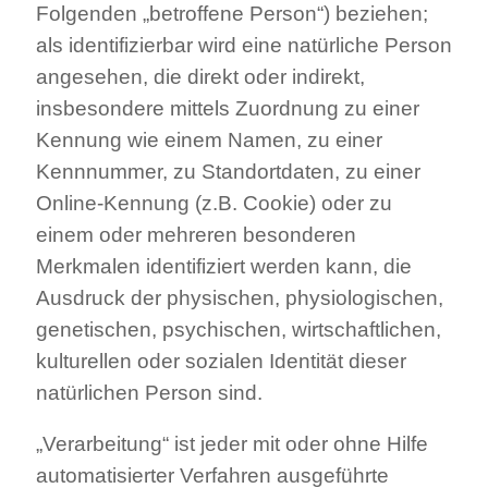
Folgenden „betroffene Person“) beziehen;
als identifizierbar wird eine natürliche Person
angesehen, die direkt oder indirekt,
insbesondere mittels Zuordnung zu einer
Kennung wie einem Namen, zu einer
Kennnummer, zu Standortdaten, zu einer
Online-Kennung (z.B. Cookie) oder zu
einem oder mehreren besonderen
Merkmalen identifiziert werden kann, die
Ausdruck der physischen, physiologischen,
genetischen, psychischen, wirtschaftlichen,
kulturellen oder sozialen Identität dieser
natürlichen Person sind.
„Verarbeitung“ ist jeder mit oder ohne Hilfe
automatisierter Verfahren ausgeführte