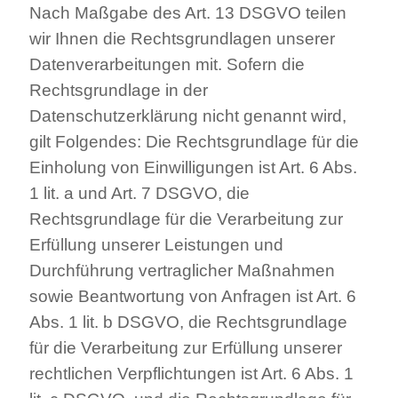
Nach Maßgabe des Art. 13 DSGVO teilen
wir Ihnen die Rechtsgrundlagen unserer
Datenverarbeitungen mit. Sofern die
Rechtsgrundlage in der
Datenschutzerklärung nicht genannt wird,
gilt Folgendes: Die Rechtsgrundlage für die
Einholung von Einwilligungen ist Art. 6 Abs.
1 lit. a und Art. 7 DSGVO, die
Rechtsgrundlage für die Verarbeitung zur
Erfüllung unserer Leistungen und
Durchführung vertraglicher Maßnahmen
sowie Beantwortung von Anfragen ist Art. 6
Abs. 1 lit. b DSGVO, die Rechtsgrundlage
für die Verarbeitung zur Erfüllung unserer
rechtlichen Verpflichtungen ist Art. 6 Abs. 1