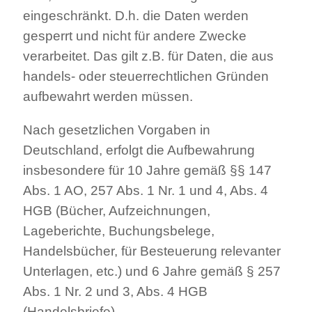
eingeschränkt. D.h. die Daten werden
gesperrt und nicht für andere Zwecke
verarbeitet. Das gilt z.B. für Daten, die aus
handels- oder steuerrechtlichen Gründen
aufbewahrt werden müssen.
Nach gesetzlichen Vorgaben in
Deutschland, erfolgt die Aufbewahrung
insbesondere für 10 Jahre gemäß §§ 147
Abs. 1 AO, 257 Abs. 1 Nr. 1 und 4, Abs. 4
HGB (Bücher, Aufzeichnungen,
Lageberichte, Buchungsbelege,
Handelsbücher, für Besteuerung relevanter
Unterlagen, etc.) und 6 Jahre gemäß § 257
Abs. 1 Nr. 2 und 3, Abs. 4 HGB
(Handelsbriefe).