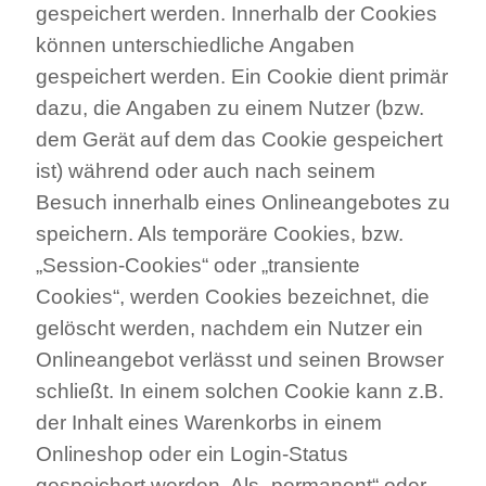
gespeichert werden. Innerhalb der Cookies
können unterschiedliche Angaben
gespeichert werden. Ein Cookie dient primär
dazu, die Angaben zu einem Nutzer (bzw.
dem Gerät auf dem das Cookie gespeichert
ist) während oder auch nach seinem
Besuch innerhalb eines Onlineangebotes zu
speichern. Als temporäre Cookies, bzw.
„Session-Cookies“ oder „transiente
Cookies“, werden Cookies bezeichnet, die
gelöscht werden, nachdem ein Nutzer ein
Onlineangebot verlässt und seinen Browser
schließt. In einem solchen Cookie kann z.B.
der Inhalt eines Warenkorbs in einem
Onlineshop oder ein Login-Status
gespeichert werden. Als „permanent“ oder