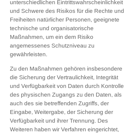
unterschiedlichen Eintrittswahrscheinlichkeit
und Schwere des Risikos für die Rechte und
Freiheiten natürlicher Personen, geeignete
technische und organisatorische
Maßnahmen, um ein dem Risiko
angemessenes Schutzniveau zu
gewährleisten.
Zu den Maßnahmen gehören insbesondere
die Sicherung der Vertraulichkeit, Integrität
und Verfügbarkeit von Daten durch Kontrolle
des physischen Zugangs zu den Daten, als
auch des sie betreffenden Zugriffs, der
Eingabe, Weitergabe, der Sicherung der
Verfügbarkeit und ihrer Trennung. Des
Weiteren haben wir Verfahren eingerichtet,