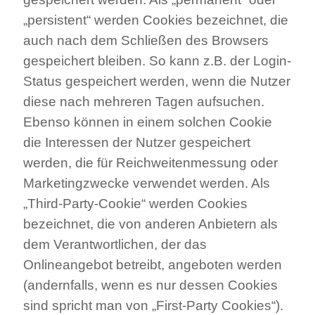
„persistent“ werden Cookies bezeichnet, die
auch nach dem Schließen des Browsers
gespeichert bleiben. So kann z.B. der Login-
Status gespeichert werden, wenn die Nutzer
diese nach mehreren Tagen aufsuchen.
Ebenso können in einem solchen Cookie
die Interessen der Nutzer gespeichert
werden, die für Reichweitenmessung oder
Marketingzwecke verwendet werden. Als
„Third-Party-Cookie“ werden Cookies
bezeichnet, die von anderen Anbietern als
dem Verantwortlichen, der das
Onlineangebot betreibt, angeboten werden
(andernfalls, wenn es nur dessen Cookies
sind spricht man von „First-Party Cookies“).