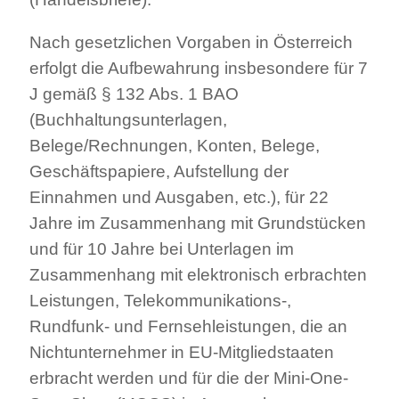
Nach gesetzlichen Vorgaben in Österreich
erfolgt die Aufbewahrung insbesondere für 7
J gemäß § 132 Abs. 1 BAO
(Buchhaltungsunterlagen,
Belege/Rechnungen, Konten, Belege,
Geschäftspapiere, Aufstellung der
Einnahmen und Ausgaben, etc.), für 22
Jahre im Zusammenhang mit Grundstücken
und für 10 Jahre bei Unterlagen im
Zusammenhang mit elektronisch erbrachten
Leistungen, Telekommunikations-,
Rundfunk- und Fernsehleistungen, die an
Nichtunternehmer in EU-Mitgliedstaaten
erbracht werden und für die der Mini-One-