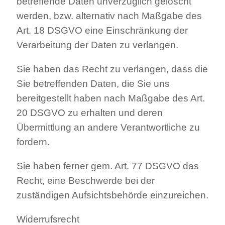
betreffende Daten unverzüglich gelöscht
werden, bzw. alternativ nach Maßgabe des
Art. 18 DSGVO eine Einschränkung der
Verarbeitung der Daten zu verlangen.
Sie haben das Recht zu verlangen, dass die
Sie betreffenden Daten, die Sie uns
bereitgestellt haben nach Maßgabe des Art.
20 DSGVO zu erhalten und deren
Übermittlung an andere Verantwortliche zu
fordern.
Sie haben ferner gem. Art. 77 DSGVO das
Recht, eine Beschwerde bei der
zuständigen Aufsichtsbehörde einzureichen.
Widerrufsrecht