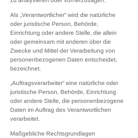
zu analysieren oder vorherzusagen.
Als „Verantwortlicher“ wird die natürliche
oder juristische Person, Behörde,
Einrichtung oder andere Stelle, die allein
oder gemeinsam mit anderen über die
Zwecke und Mittel der Verarbeitung von
personenbezogenen Daten entscheidet,
bezeichnet.
„Auftragsverarbeiter“ eine natürliche oder
juristische Person, Behörde, Einrichtung
oder andere Stelle, die personenbezogene
Daten im Auftrag des Verantwortlichen
verarbeitet.
Maßgebliche Rechtsgrundlagen