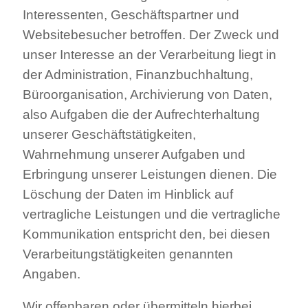
Interessenten, Geschäftspartner und
Websitebesucher betroffen. Der Zweck und
unser Interesse an der Verarbeitung liegt in
der Administration, Finanzbuchhaltung,
Büroorganisation, Archivierung von Daten,
also Aufgaben die der Aufrechterhaltung
unserer Geschäftstätigkeiten,
Wahrnehmung unserer Aufgaben und
Erbringung unserer Leistungen dienen. Die
Löschung der Daten im Hinblick auf
vertragliche Leistungen und die vertragliche
Kommunikation entspricht den, bei diesen
Verarbeitungstätigkeiten genannten
Angaben.
Wir offenbaren oder übermitteln hierbei