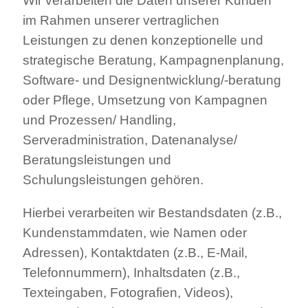
Wir verarbeiten die Daten unserer Kunden
im Rahmen unserer vertraglichen
Leistungen zu denen konzeptionelle und
strategische Beratung, Kampagnenplanung,
Software- und Designentwicklung/-beratung
oder Pflege, Umsetzung von Kampagnen
und Prozessen/ Handling,
Serveradministration, Datenanalyse/
Beratungsleistungen und
Schulungsleistungen gehören.
Hierbei verarbeiten wir Bestandsdaten (z.B.,
Kundenstammdaten, wie Namen oder
Adressen), Kontaktdaten (z.B., E-Mail,
Telefonnummern), Inhaltsdaten (z.B.,
Texteingaben, Fotografien, Videos),