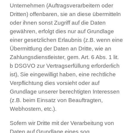
Unternehmen (Auftragsverarbeitern oder
Dritten) offenbaren, sie an diese übermitteln
oder ihnen sonst Zugriff auf die Daten
gewähren, erfolgt dies nur auf Grundlage
einer gesetzlichen Erlaubnis (z.B. wenn eine
Übermittlung der Daten an Dritte, wie an
Zahlungsdienstleister, gem. Art. 6 Abs. 1 lit.
b DSGVO zur Vertragserfüllung erforderlich
ist), Sie eingewilligt haben, eine rechtliche
Verpflichtung dies vorsieht oder auf
Grundlage unserer berechtigten Interessen
(z.B. beim Einsatz von Beauftragten,
Webhostern, etc.).
Sofern wir Dritte mit der Verarbeitung von
Daten auf Grundlage eines sog.