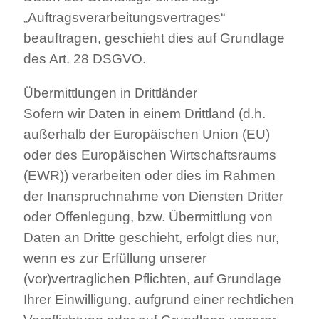
„Auftragsverarbeitungsvertrages“
beauftragen, geschieht dies auf Grundlage
des Art. 28 DSGVO.
Übermittlungen in Drittländer
Sofern wir Daten in einem Drittland (d.h.
außerhalb der Europäischen Union (EU)
oder des Europäischen Wirtschaftsraums
(EWR)) verarbeiten oder dies im Rahmen
der Inanspruchnahme von Diensten Dritter
oder Offenlegung, bzw. Übermittlung von
Daten an Dritte geschieht, erfolgt dies nur,
wenn es zur Erfüllung unserer
(vor)vertraglichen Pflichten, auf Grundlage
Ihrer Einwilligung, aufgrund einer rechtlichen