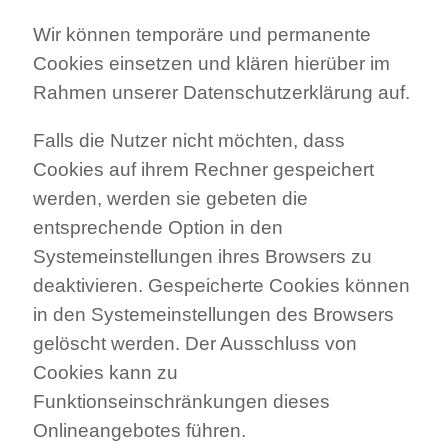
Wir können temporäre und permanente
Cookies einsetzen und klären hierüber im
Rahmen unserer Datenschutzerklärung auf.
Falls die Nutzer nicht möchten, dass
Cookies auf ihrem Rechner gespeichert
werden, werden sie gebeten die
entsprechende Option in den
Systemeinstellungen ihres Browsers zu
deaktivieren. Gespeicherte Cookies können
in den Systemeinstellungen des Browsers
gelöscht werden. Der Ausschluss von
Cookies kann zu
Funktionseinschränkungen dieses
Onlineangebotes führen.