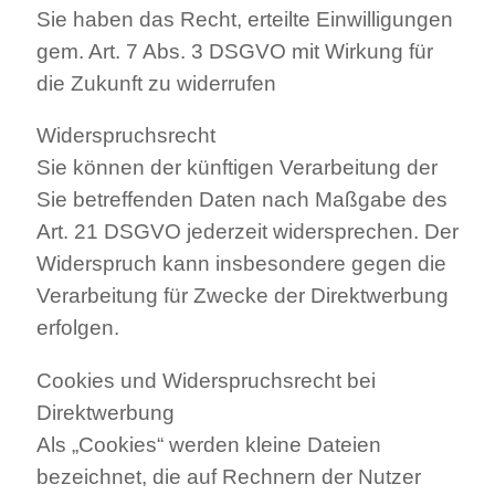
Sie haben das Recht, erteilte Einwilligungen
gem. Art. 7 Abs. 3 DSGVO mit Wirkung für
die Zukunft zu widerrufen
Widerspruchsrecht
Sie können der künftigen Verarbeitung der
Sie betreffenden Daten nach Maßgabe des
Art. 21 DSGVO jederzeit widersprechen. Der
Widerspruch kann insbesondere gegen die
Verarbeitung für Zwecke der Direktwerbung
erfolgen.
Cookies und Widerspruchsrecht bei
Direktwerbung
Als „Cookies“ werden kleine Dateien
bezeichnet, die auf Rechnern der Nutzer