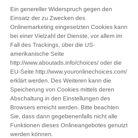
Ein genereller Widerspruch gegen den
Einsatz der zu Zwecken des
Onlinemarketing eingesetzten Cookies kann
bei einer Vielzahl der Dienste, vor allem im
Fall des Trackings, über die US-
amerikanische Seite
http://www.aboutads.info/choices/ oder die
EU-Seite http://www.youronlinechoices.com/
erklärt werden. Des Weiteren kann die
Speicherung von Cookies mittels deren
Abschaltung in den Einstellungen des
Browsers erreicht werden. Bitte beachten
Sie, dass dann gegebenenfalls nicht alle
Funktionen dieses Onlineangebotes genutzt
werden können.