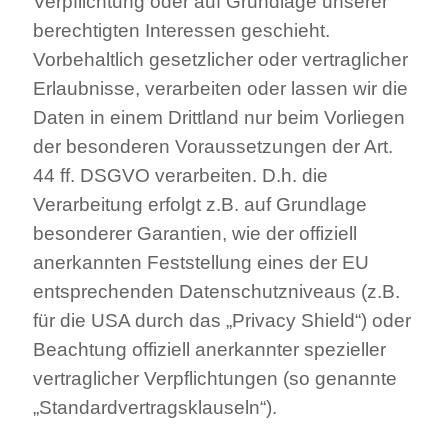
Verpflichtung oder auf Grundlage unserer
berechtigten Interessen geschieht.
Vorbehaltlich gesetzlicher oder vertraglicher
Erlaubnisse, verarbeiten oder lassen wir die
Daten in einem Drittland nur beim Vorliegen
der besonderen Voraussetzungen der Art.
44 ff. DSGVO verarbeiten. D.h. die
Verarbeitung erfolgt z.B. auf Grundlage
besonderer Garantien, wie der offiziell
anerkannten Feststellung eines der EU
entsprechenden Datenschutzniveaus (z.B.
für die USA durch das „Privacy Shield“) oder
Beachtung offiziell anerkannter spezieller
vertraglicher Verpflichtungen (so genannte
„Standardvertragsklauseln“).