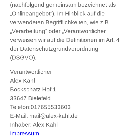
(nachfolgend gemeinsam bezeichnet als
„Onlineangebot“). Im Hinblick auf die
verwendeten Begrifflichkeiten, wie z.B.
„Verarbeitung“ oder „Verantwortlicher“
verweisen wir auf die Definitionen im Art. 4
der Datenschutzgrundverordnung
(DSGVO).
Verantwortlicher
Alex Kahl
Bockschatz Hof 1
33647 Bielefeld
Telefon:017655533603
E-Mail: mail@alex-kahl.de
Inhaber: Alex Kahl
Impressum