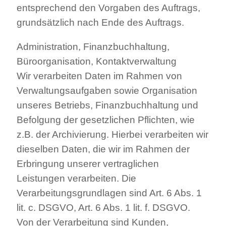
entsprechend den Vorgaben des Auftrags,
grundsätzlich nach Ende des Auftrags.
Administration, Finanzbuchhaltung,
Büroorganisation, Kontaktverwaltung
Wir verarbeiten Daten im Rahmen von
Verwaltungsaufgaben sowie Organisation
unseres Betriebs, Finanzbuchhaltung und
Befolgung der gesetzlichen Pflichten, wie
z.B. der Archivierung. Hierbei verarbeiten wir
dieselben Daten, die wir im Rahmen der
Erbringung unserer vertraglichen
Leistungen verarbeiten. Die
Verarbeitungsgrundlagen sind Art. 6 Abs. 1
lit. c. DSGVO, Art. 6 Abs. 1 lit. f. DSGVO.
Von der Verarbeitung sind Kunden,