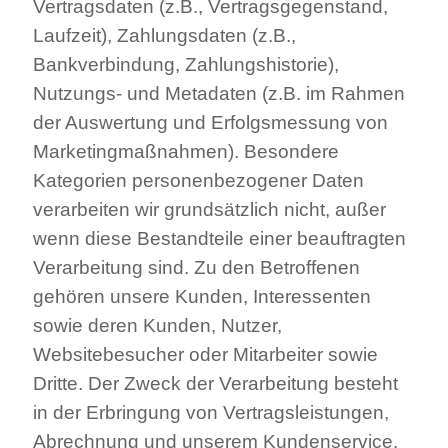
Vertragsdaten (z.B., Vertragsgegenstand,
Laufzeit), Zahlungsdaten (z.B.,
Bankverbindung, Zahlungshistorie),
Nutzungs- und Metadaten (z.B. im Rahmen
der Auswertung und Erfolgsmessung von
Marketingmaßnahmen). Besondere
Kategorien personenbezogener Daten
verarbeiten wir grundsätzlich nicht, außer
wenn diese Bestandteile einer beauftragten
Verarbeitung sind. Zu den Betroffenen
gehören unsere Kunden, Interessenten
sowie deren Kunden, Nutzer,
Websitebesucher oder Mitarbeiter sowie
Dritte. Der Zweck der Verarbeitung besteht
in der Erbringung von Vertragsleistungen,
Abrechnung und unserem Kundenservice.