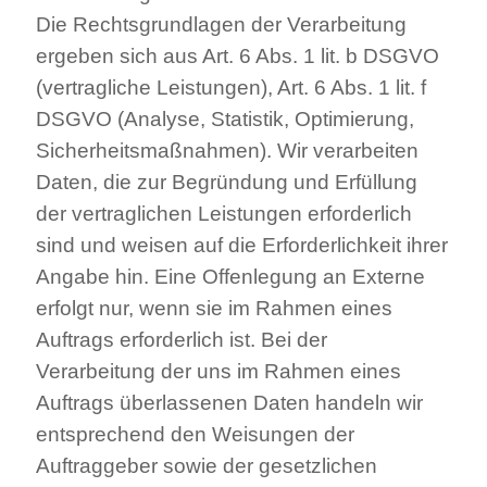
Die Rechtsgrundlagen der Verarbeitung
ergeben sich aus Art. 6 Abs. 1 lit. b DSGVO
(vertragliche Leistungen), Art. 6 Abs. 1 lit. f
DSGVO (Analyse, Statistik, Optimierung,
Sicherheitsmaßnahmen). Wir verarbeiten
Daten, die zur Begründung und Erfüllung
der vertraglichen Leistungen erforderlich
sind und weisen auf die Erforderlichkeit ihrer
Angabe hin. Eine Offenlegung an Externe
erfolgt nur, wenn sie im Rahmen eines
Auftrags erforderlich ist. Bei der
Verarbeitung der uns im Rahmen eines
Auftrags überlassenen Daten handeln wir
entsprechend den Weisungen der
Auftraggeber sowie der gesetzlichen