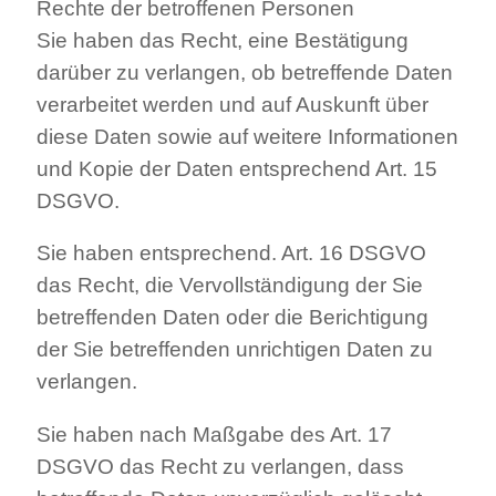
Rechte der betroffenen Personen
Sie haben das Recht, eine Bestätigung
darüber zu verlangen, ob betreffende Daten
verarbeitet werden und auf Auskunft über
diese Daten sowie auf weitere Informationen
und Kopie der Daten entsprechend Art. 15
DSGVO.
Sie haben entsprechend. Art. 16 DSGVO
das Recht, die Vervollständigung der Sie
betreffenden Daten oder die Berichtigung
der Sie betreffenden unrichtigen Daten zu
verlangen.
Sie haben nach Maßgabe des Art. 17
DSGVO das Recht zu verlangen, dass