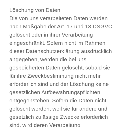
Löschung von Daten
Die von uns verarbeiteten Daten werden
nach Maßgabe der Art. 17 und 18 DSGVO
gelöscht oder in ihrer Verarbeitung
eingeschränkt. Sofern nicht im Rahmen
dieser Datenschutzerklärung ausdrücklich
angegeben, werden die bei uns
gespeicherten Daten gelöscht, sobald sie
für ihre Zweckbestimmung nicht mehr
erforderlich sind und der Löschung keine
gesetzlichen Aufbewahrungspflichten
entgegenstehen. Sofern die Daten nicht
gelöscht werden, weil sie für andere und
gesetzlich zulässige Zwecke erforderlich
sind, wird deren Verarbeitung